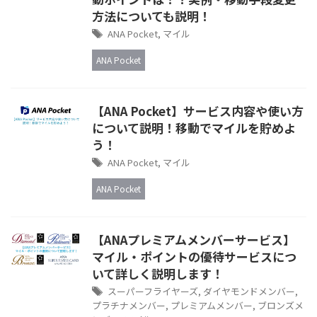
方法についても説明！
ANA Pocket
,
マイル
ANA Pocket
【ANA Pocket】サービス内容や使い方
について説明！移動でマイルを貯めよ
う！
ANA Pocket
,
マイル
ANA Pocket
【ANAプレミアムメンバーサービス】
マイル・ポイントの優待サービスにつ
いて詳しく説明します！
スーパーフライヤーズ
,
ダイヤモンドメンバー
,
プラチナメンバー
,
プレミアムメンバー
,
ブロンズメ