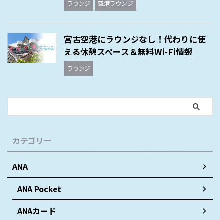
ラウンジ
空港ラウンジ
宮古空港にラウンジなし！代わりに使
える休憩スペース＆無料Wi-Fi情報
ラウンジ
カテゴリー
ANA
ANA Pocket
ANAカード