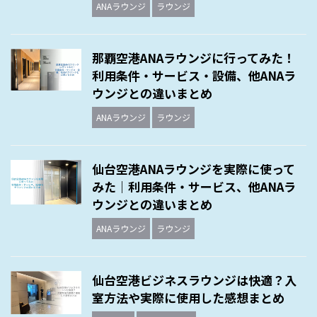
ANAラウンジ
ラウンジ
那覇空港ANAラウンジに行ってみた！
利用条件・サービス・設備、他ANAラ
ウンジとの違いまとめ
ANAラウンジ
ラウンジ
仙台空港ANAラウンジを実際に使って
みた｜利用条件・サービス、他ANAラ
ウンジとの違いまとめ
ANAラウンジ
ラウンジ
仙台空港ビジネスラウンジは快適？入
室方法や実際に使用した感想まとめ