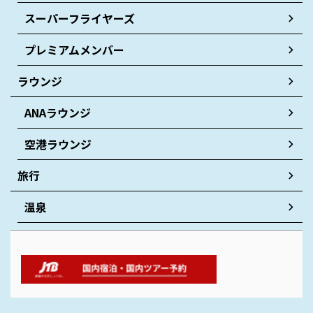
スーパーフライヤーズ
プレミアムメンバー
ラウンジ
ANAラウンジ
空港ラウンジ
旅行
温泉