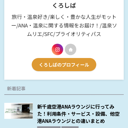
くろしば
旅行・温泉好き/楽しく・豊かな人生がモット
ー/ANA・温泉に関する情報をお届け！/温泉ソ
ムリエ/SFC/プライオリティパス
くろしばのプロフィール
新着記事
新千歳空港ANAラウンジに行ってみ
た！利用条件・サービス・設備、他空
港ANAラウンジとの違いまとめ