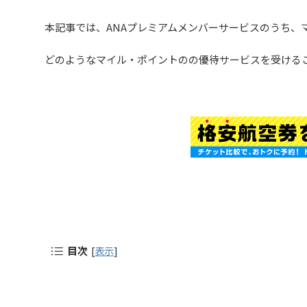
本記事では、ANAプレミアムメンバーサービスのうち、
どのようなマイル・ポイントのの優待サービスを受ける
目次
[
表示
]