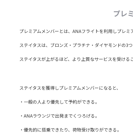
プレ
プレミアムメンバーとは、ANAフライトを利用しプレミ
ステイタスは、ブロンズ・プラチナ・ダイヤモンドの3つ
ステイタスが上がるほど、より上質なサービスを受ける
ステイタスを獲得しプレミアムメンバーになると、
・一般の人より優先して予約ができる。
・ANAラウンジで出発までくつろげる。
・優先的に搭乗できたり、荷物受け取りができる。