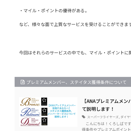
・マイル・ポイントの優待がある。
など、様々な面で上質なサービスを受けることができま
今回はそれらのサービスの中でも、マイル・ポイントに
プレミアムメンバー、ステイタス獲得条件について
【ANAプレミアムメ
て説明します！
スーパーフライヤーズ
,
ダイヤ
こんにちは！くろしばです
得条件やプレミアムポイント