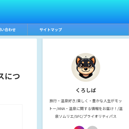
問い合わせ
サイトマップ
スにつ
くろしば
旅行・温泉好き/楽しく・豊かな人生がモッ
トー/ANA・温泉に関する情報をお届け！/温
泉ソムリエ/SFC/プライオリティパス