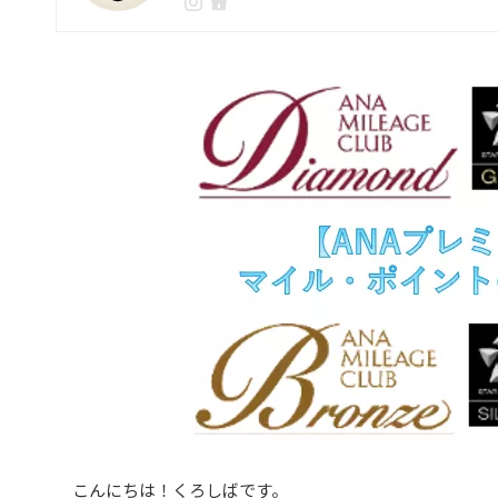
こんにちは！くろしばです。