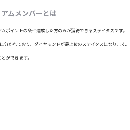
ミアムメンバーとは
アムポイントの条件達成した方のみが獲得できるステイタスです。
に分かれており、ダイヤモンドが最上位のステイタスになります。
ことができます。