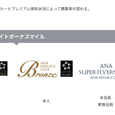
NAカードプレミアム保有状況によって積算率が変わる。
イトボーナスマイル
本会員
本人
家族会員