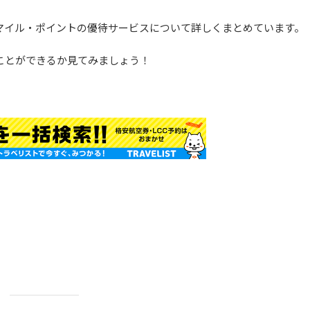
マイル・ポイントの優待サービスについて詳しくまとめています。
ことができるか見てみましょう！