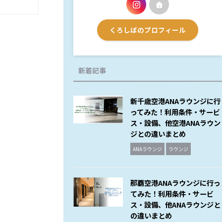
くろしばのプロフィール
新着記事
新千歳空港ANAラウンジに行
ってみた！利用条件・サービ
ス・設備、他空港ANAラウン
ジとの違いまとめ
ANAラウンジ
ラウンジ
那覇空港ANAラウンジに行っ
てみた！利用条件・サービ
ス・設備、他ANAラウンジと
の違いまとめ