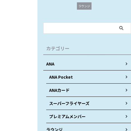
ラウンジ
カテゴリー
ANA
ANA Pocket
ANAカード
スーパーフライヤーズ
プレミアムメンバー
ラウンジ