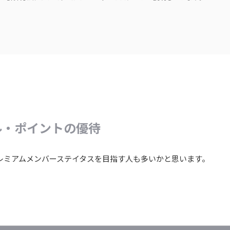
ル・ポイントの優待
ミアムメンバーステイタスを目指す人も多いかと思います。