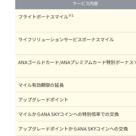
サービス内容
※1
フライトボーナスマイル
ライフソリューションサービスボーナスマイル
ANAゴールドカード/ANAプレミアムカード特別ボーナス
マイル有効期限の延長
アップグレードポイント
マイルからANA SKYコインへの特別倍率での交換
アップグレードポイントからANA SKYコインへの交換