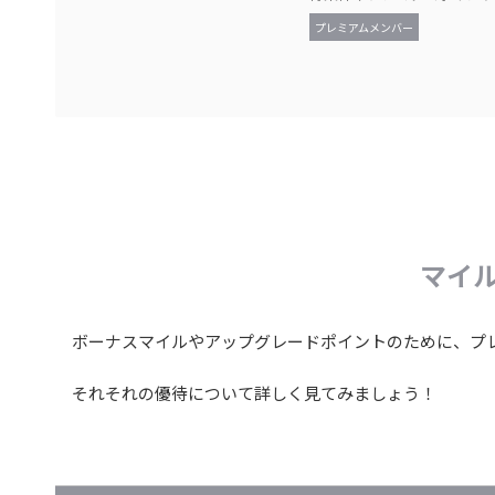
プレミアムメンバー
マイ
ボーナスマイルやアップグレードポイントのために、プレ
それそれの優待について詳しく見てみましょう！