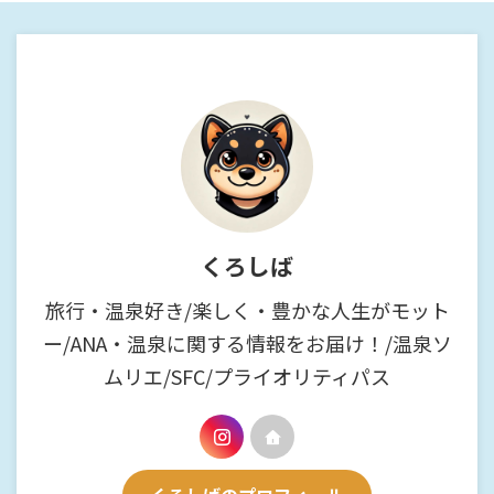
くろしば
旅行・温泉好き/楽しく・豊かな人生がモット
ー/ANA・温泉に関する情報をお届け！/温泉ソ
ムリエ/SFC/プライオリティパス