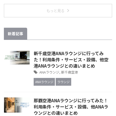
もっと見る
新着記事
新千歳空港ANAラウンジに行ってみ
た！利用条件・サービス・設備、他空
港ANAラウンジとの違いまとめ
ANAラウンジ
,
新千歳空港
ANAラウンジ
ラウンジ
那覇空港ANAラウンジに行ってみた！
利用条件・サービス・設備、他ANAラ
ウンジとの違いまとめ