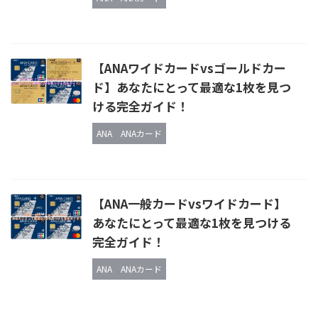
【ANAワイドカードvsゴールドカー
ド】あなたにとって最適な1枚を見つ
ける完全ガイド！
ANA
ANAカード
【ANA一般カードvsワイドカード】
あなたにとって最適な1枚を見つける
完全ガイド！
ANA
ANAカード