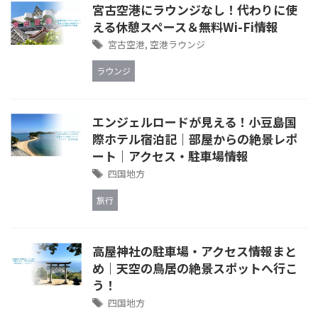
宮古空港にラウンジなし！代わりに使
える休憩スペース＆無料Wi-Fi情報
宮古空港
,
空港ラウンジ
ラウンジ
エンジェルロードが見える！小豆島国
際ホテル宿泊記｜部屋からの絶景レポ
ート｜アクセス・駐車場情報
四国地方
旅行
高屋神社の駐車場・アクセス情報まと
め｜天空の鳥居の絶景スポットへ行こ
う！
四国地方