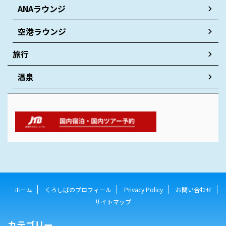
ANAラウンジ
空港ラウンジ
旅行
温泉
ホーム
くろしばのプロフィール
Privacy Policy
お問い合わせ
サイトマップ
カテゴリー