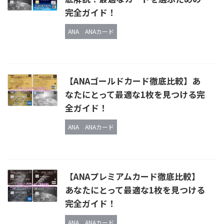
完全ガイド！
ANA
ANAカード
【ANAゴールドカード徹底比較】あ
なたにとって最適な1枚を見つける完
全ガイド！
ANA
ANAカード
【ANAプレミアムカード徹底比較】
あなたにとって最適な1枚を見つける
完全ガイド！
ANA
ANAカード