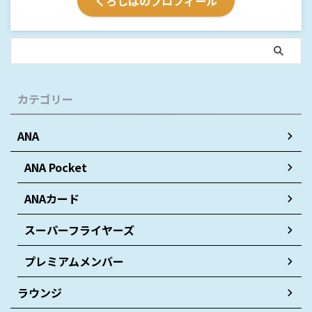
くろしばのプロフィール
カテゴリー
ANA
ANA Pocket
ANAカード
スーパーフライヤーズ
プレミアムメンバー
ラウンジ