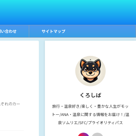
問い合わせ
サイトマップ
くろしば
れぞれのカー
旅行・温泉好き/楽しく・豊かな人生がモッ
トー/ANA・温泉に関する情報をお届け！/温
泉ソムリエ/SFC/プライオリティパス