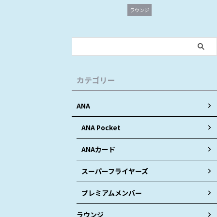
ラウンジ
カテゴリー
ANA
ANA Pocket
ANAカード
スーパーフライヤーズ
プレミアムメンバー
ラウンジ