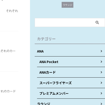
ラウンジ
。 それぞれ
カテゴリー
れぞれのカー
ANA
ANA Pocket
ANAカード
スーパーフライヤーズ
ぞれのカード
プレミアムメンバー
ラウンジ