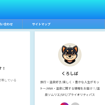
問い合わせ
サイトマップ
す！
くろしば
付帯している
旅行・温泉好き/楽しく・豊かな人生がモッ
トー/ANA・温泉に関する情報をお届け！/温
泉ソムリエ/SFC/プライオリティパス