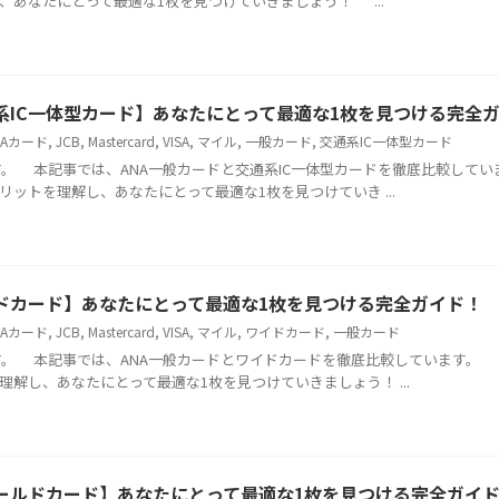
、あなたにとって最適な1枚を見つけていきましょう！ ...
通系IC一体型カード】あなたにとって最適な1枚を見つける完全
NAカード
,
JCB
,
Mastercard
,
VISA
,
マイル
,
一般カード
,
交通系IC一体型カード
 本記事では、ANA一般カードと交通系IC一体型カードを徹底比較してい
ットを理解し、あなたにとって最適な1枚を見つけていき ...
イドカード】あなたにとって最適な1枚を見つける完全ガイド！
NAカード
,
JCB
,
Mastercard
,
VISA
,
マイル
,
ワイドカード
,
一般カード
 本記事では、ANA一般カードとワイドカードを徹底比較しています。 
解し、あなたにとって最適な1枚を見つけていきましょう！ ...
ゴールドカード】あなたにとって最適な1枚を見つける完全ガイ