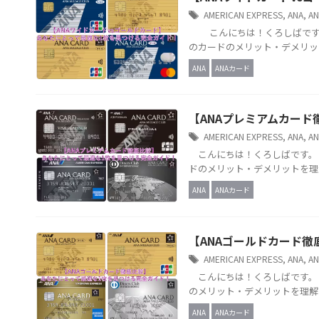
AMERICAN EXPRESS
,
ANA
,
A
こんにちは！くろしばです。
のカードのメリット・デメリット
ANA
ANAカード
【ANAプレミアムカー
AMERICAN EXPRESS
,
ANA
,
A
こんにちは！くろしばです。 
ドのメリット・デメリットを理
ANA
ANAカード
【ANAゴールドカード
AMERICAN EXPRESS
,
ANA
,
A
こんにちは！くろしばです。 
のメリット・デメリットを理解
ANA
ANAカード