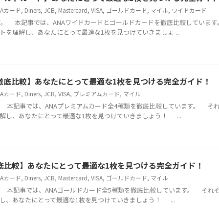
NAカード
,
Diners
,
JCB
,
Mastercard
,
VISA
,
ゴールドカード
,
マイル
,
ワイドカード
 本記事では、ANAワイドカードとゴールドカードを徹底比較しています
を理解し、あなたにとって最適な1枚を見つけていきましょ ...
ド徹底比較】あなたにとって最適な1枚を見つける完全ガイド！
NAカード
,
Diners
,
JCB
,
VISA
,
プレミアムカード
,
マイル
本記事では、ANAプレミアムカード全4種類を徹底比較しています。 そ
解し、あなたにとって最適な1枚を見つけていきましょう！ ...
徹底比較】あなたにとって最適な1枚を見つける完全ガイド！
NAカード
,
Diners
,
JCB
,
Mastercard
,
VISA
,
ゴールドカード
,
マイル
本記事では、ANAゴールドカード全5種類を徹底比較しています。 それ
し、あなたにとって最適な1枚を見つけていきましょう！ ...