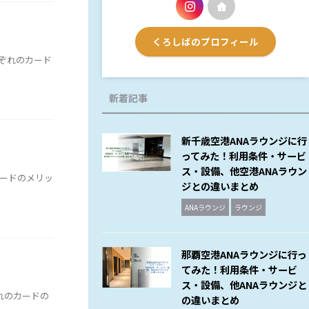
くろしばのプロフィール
ぞれのカード
新着記事
新千歳空港ANAラウンジに行
ってみた！利用条件・サービ
ス・設備、他空港ANAラウン
ードのメリッ
ジとの違いまとめ
ANAラウンジ
ラウンジ
那覇空港ANAラウンジに行っ
てみた！利用条件・サービ
ス・設備、他ANAラウンジと
れのカードの
の違いまとめ