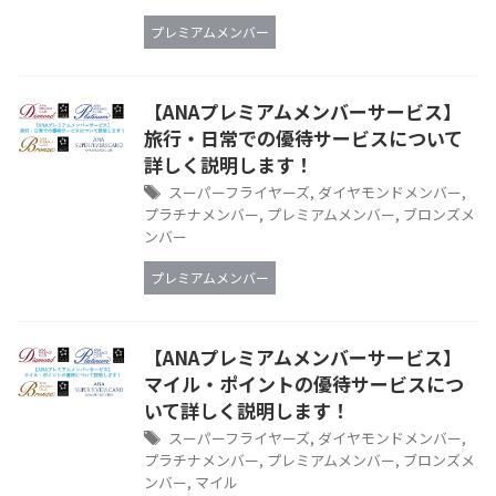
プレミアムメンバー
【ANAプレミアムメンバーサービス】
旅行・日常での優待サービスについて
詳しく説明します！
スーパーフライヤーズ
,
ダイヤモンドメンバー
,
プラチナメンバー
,
プレミアムメンバー
,
ブロンズメ
ンバー
プレミアムメンバー
【ANAプレミアムメンバーサービス】
マイル・ポイントの優待サービスにつ
いて詳しく説明します！
スーパーフライヤーズ
,
ダイヤモンドメンバー
,
プラチナメンバー
,
プレミアムメンバー
,
ブロンズメ
ンバー
,
マイル