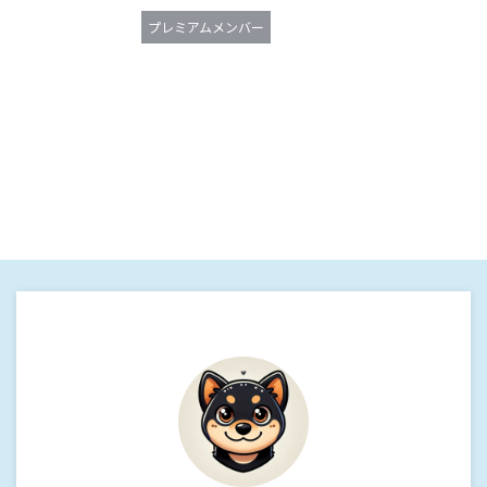
プレミアムメンバー