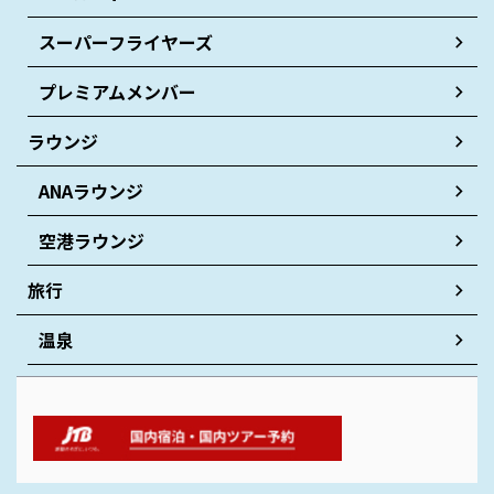
スーパーフライヤーズ
プレミアムメンバー
ラウンジ
ANAラウンジ
空港ラウンジ
旅行
温泉