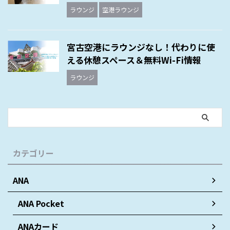
ラウンジ
空港ラウンジ
宮古空港にラウンジなし！代わりに使
える休憩スペース＆無料Wi-Fi情報
ラウンジ
カテゴリー
ANA
ANA Pocket
ANAカード