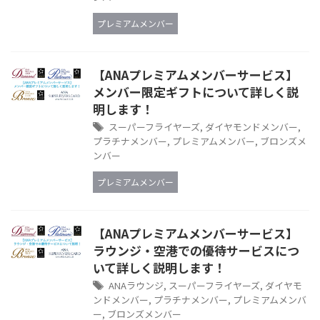
プレミアムメンバー
【ANAプレミアムメンバーサービス】
メンバー限定ギフトについて詳しく説
明します！
スーパーフライヤーズ
,
ダイヤモンドメンバー
,
プラチナメンバー
,
プレミアムメンバー
,
ブロンズメ
ンバー
プレミアムメンバー
【ANAプレミアムメンバーサービス】
ラウンジ・空港での優待サービスにつ
いて詳しく説明します！
ANAラウンジ
,
スーパーフライヤーズ
,
ダイヤモ
ンドメンバー
,
プラチナメンバー
,
プレミアムメンバ
ー
,
ブロンズメンバー