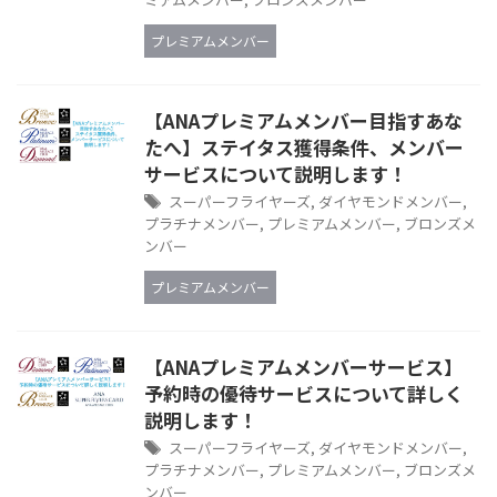
プレミアムメンバー
【ANAプレミアムメンバー目指すあな
たへ】ステイタス獲得条件、メンバー
サービスについて説明します！
スーパーフライヤーズ
,
ダイヤモンドメンバー
,
プラチナメンバー
,
プレミアムメンバー
,
ブロンズメ
ンバー
プレミアムメンバー
【ANAプレミアムメンバーサービス】
予約時の優待サービスについて詳しく
説明します！
スーパーフライヤーズ
,
ダイヤモンドメンバー
,
プラチナメンバー
,
プレミアムメンバー
,
ブロンズメ
ンバー