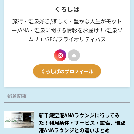
くろしば
旅行・温泉好き/楽しく・豊かな人生がモット
ー/ANA・温泉に関する情報をお届け！/温泉ソ
ムリエ/SFC/プライオリティパス
くろしばのプロフィール
新着記事
新千歳空港ANAラウンジに行ってみ
た！利用条件・サービス・設備、他空
港ANAラウンジとの違いまとめ