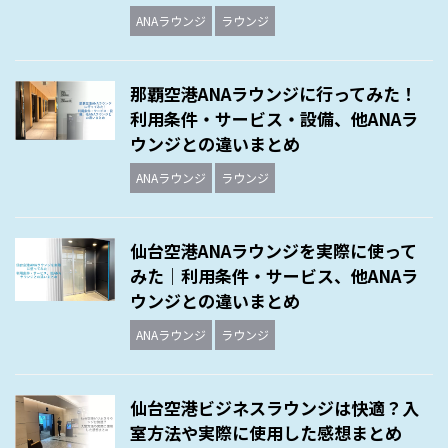
ANAラウンジ
ラウンジ
那覇空港ANAラウンジに行ってみた！
利用条件・サービス・設備、他ANAラ
ウンジとの違いまとめ
ANAラウンジ
ラウンジ
仙台空港ANAラウンジを実際に使って
みた｜利用条件・サービス、他ANAラ
ウンジとの違いまとめ
ANAラウンジ
ラウンジ
仙台空港ビジネスラウンジは快適？入
室方法や実際に使用した感想まとめ