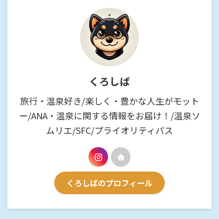
くろしば
旅行・温泉好き/楽しく・豊かな人生がモット
ー/ANA・温泉に関する情報をお届け！/温泉ソ
ムリエ/SFC/プライオリティパス
くろしばのプロフィール