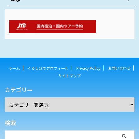
ホーム
くろしばのプロフィール
Privacy Policy
お問い合わせ
サイトマップ
カテゴリー
検索