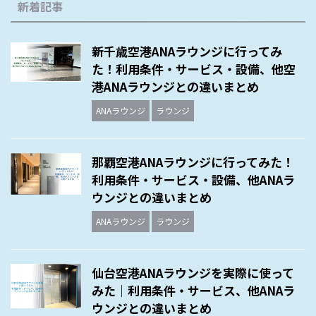
新着記事
新千歳空港ANAラウンジに行ってみ
た！利用条件・サービス・設備、他空
港ANAラウンジとの違いまとめ
ANAラウンジ
ラウンジ
那覇空港ANAラウンジに行ってみた！
利用条件・サービス・設備、他ANAラ
ウンジとの違いまとめ
ANAラウンジ
ラウンジ
仙台空港ANAラウンジを実際に使って
みた｜利用条件・サービス、他ANAラ
ウンジとの違いまとめ