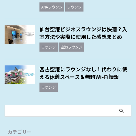
ANAラウンジ
ラウンジ
仙台空港ビジネスラウンジは快適？入
室方法や実際に使用した感想まとめ
ラウンジ
空港ラウンジ
宮古空港にラウンジなし！代わりに使
える休憩スペース＆無料Wi-Fi情報
ラウンジ
カテゴリー