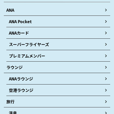
ANA
ANA Pocket
ANAカード
スーパーフライヤーズ
プレミアムメンバー
ラウンジ
ANAラウンジ
空港ラウンジ
旅行
温泉