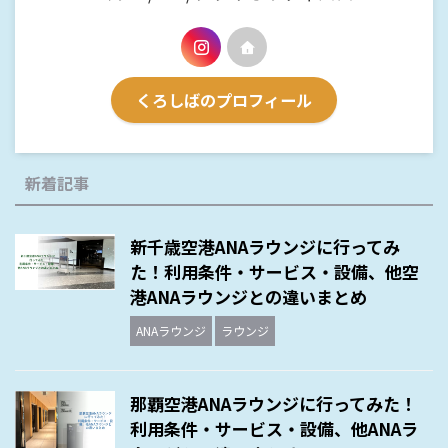
くろしばのプロフィール
新着記事
新千歳空港ANAラウンジに行ってみ
た！利用条件・サービス・設備、他空
港ANAラウンジとの違いまとめ
ANAラウンジ
ラウンジ
那覇空港ANAラウンジに行ってみた！
利用条件・サービス・設備、他ANAラ