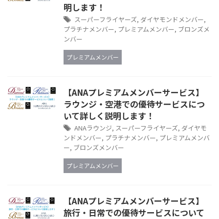
明します！
スーパーフライヤーズ
,
ダイヤモンドメンバー
,
プラチナメンバー
,
プレミアムメンバー
,
ブロンズメ
ンバー
プレミアムメンバー
【ANAプレミアムメンバーサービス】
ラウンジ・空港での優待サービスにつ
いて詳しく説明します！
ANAラウンジ
,
スーパーフライヤーズ
,
ダイヤモ
ンドメンバー
,
プラチナメンバー
,
プレミアムメンバ
ー
,
ブロンズメンバー
プレミアムメンバー
【ANAプレミアムメンバーサービス】
旅行・日常での優待サービスについて