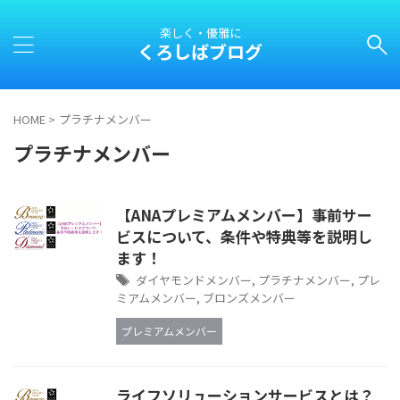
楽しく・優雅に
くろしばブログ
HOME
>
プラチナメンバー
プラチナメンバー
【ANAプレミアムメンバー】事前サー
ビスについて、条件や特典等を説明し
ます！
ダイヤモンドメンバー
,
プラチナメンバー
,
プレ
ミアムメンバー
,
ブロンズメンバー
プレミアムメンバー
ライフソリューションサービスとは？