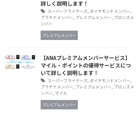
詳しく説明します！
スーパーフライヤーズ
,
ダイヤモンドメンバー
,
プラチナメンバー
,
プレミアムメンバー
,
ブロンズメ
ンバー
プレミアムメンバー
【ANAプレミアムメンバーサービス】
マイル・ポイントの優待サービスにつ
いて詳しく説明します！
スーパーフライヤーズ
,
ダイヤモンドメンバー
,
プラチナメンバー
,
プレミアムメンバー
,
ブロンズメ
ンバー
,
マイル
プレミアムメンバー