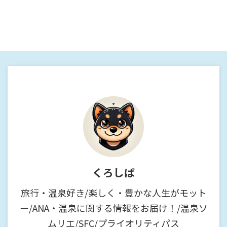
くろしば
旅行・温泉好き/楽しく・豊かな人生がモット
ー/ANA・温泉に関する情報をお届け！/温泉ソ
ムリエ/SFC/プライオリティパス