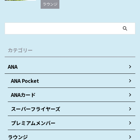
ラウンジ
カテゴリー
ANA
ANA Pocket
ANAカード
スーパーフライヤーズ
プレミアムメンバー
ラウンジ