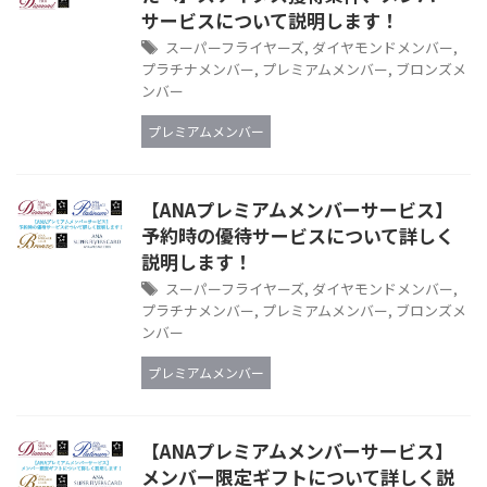
サービスについて説明します！
スーパーフライヤーズ
,
ダイヤモンドメンバー
,
プラチナメンバー
,
プレミアムメンバー
,
ブロンズメ
ンバー
プレミアムメンバー
【ANAプレミアムメンバーサービス】
予約時の優待サービスについて詳しく
説明します！
スーパーフライヤーズ
,
ダイヤモンドメンバー
,
プラチナメンバー
,
プレミアムメンバー
,
ブロンズメ
ンバー
プレミアムメンバー
【ANAプレミアムメンバーサービス】
メンバー限定ギフトについて詳しく説