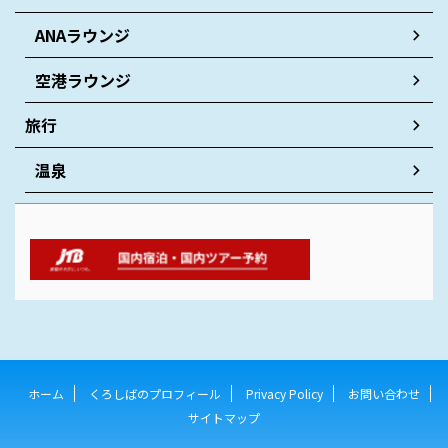
ANAラウンジ
空港ラウンジ
旅行
温泉
ホーム
くろしばのプロフィール
Privacy Policy
お問い合わせ
サイトマップ