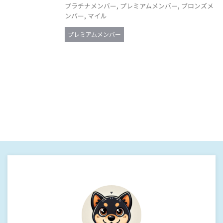
プラチナメンバー
,
プレミアムメンバー
,
ブロンズメ
ンバー
,
マイル
プレミアムメンバー