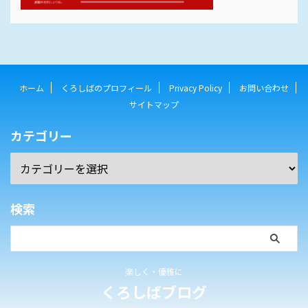
ホーム
くろしばのプロフィール
Privacy Policy
お問い合わせ
サイトマップ
カテゴリー
検索
楽しく・優雅に
くろしばブログ