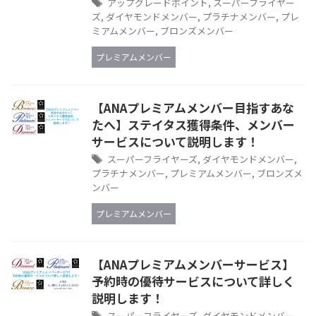
アップグレードポイント
,
スーパーフライヤー
ズ
,
ダイヤモンドメンバー
,
プラチナメンバー
,
プレ
ミアムメンバー
,
ブロンズメンバー
プレミアムメンバー
【ANAプレミアムメンバー目指すあな
たへ】ステイタス獲得条件、メンバー
サービスについて説明します！
スーパーフライヤーズ
,
ダイヤモンドメンバー
,
プラチナメンバー
,
プレミアムメンバー
,
ブロンズメ
ンバー
プレミアムメンバー
【ANAプレミアムメンバーサービス】
予約時の優待サービスについて詳しく
説明します！
スーパーフライヤーズ
,
ダイヤモンドメンバー
,