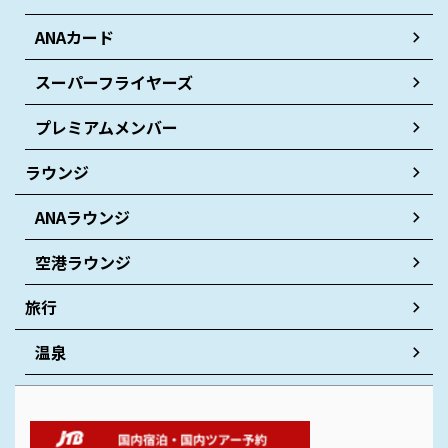
ANAカード
スーパーフライヤーズ
プレミアムメンバー
ラウンジ
ANAラウンジ
空港ラウンジ
旅行
温泉