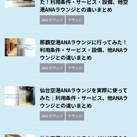
た！利用条件・サービス・設備、他空
港ANAラウンジとの違いまとめ
ANAラウンジ
ラウンジ
那覇空港ANAラウンジに行ってみた！
利用条件・サービス・設備、他ANAラ
ウンジとの違いまとめ
ANAラウンジ
ラウンジ
仙台空港ANAラウンジを実際に使って
みた｜利用条件・サービス、他ANAラ
ウンジとの違いまとめ
ANAラウンジ
ラウンジ