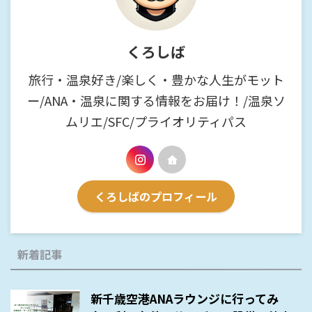
くろしば
旅行・温泉好き/楽しく・豊かな人生がモット
ー/ANA・温泉に関する情報をお届け！/温泉ソ
ムリエ/SFC/プライオリティパス
くろしばのプロフィール
新着記事
新千歳空港ANAラウンジに行ってみ