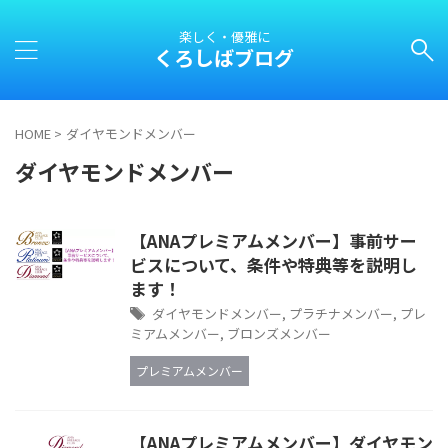
楽しく・優雅に
くろしばブログ
HOME
>
ダイヤモンドメンバー
ダイヤモンドメンバー
【ANAプレミアムメンバー】事前サー
ビスについて、条件や特典等を説明し
ます！
ダイヤモンドメンバー
,
プラチナメンバー
,
プレ
ミアムメンバー
,
ブロンズメンバー
プレミアムメンバー
【ANAプレミアムメンバー】ダイヤモン