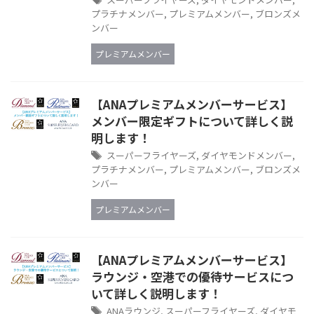
プラチナメンバー
,
プレミアムメンバー
,
ブロンズメ
ンバー
プレミアムメンバー
【ANAプレミアムメンバーサービス】
メンバー限定ギフトについて詳しく説
明します！
スーパーフライヤーズ
,
ダイヤモンドメンバー
,
プラチナメンバー
,
プレミアムメンバー
,
ブロンズメ
ンバー
プレミアムメンバー
【ANAプレミアムメンバーサービス】
ラウンジ・空港での優待サービスにつ
いて詳しく説明します！
ANAラウンジ
,
スーパーフライヤーズ
,
ダイヤモ