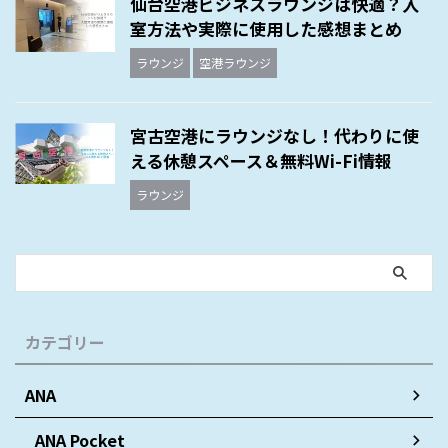
仙台空港ビジネスラウンジは快適？入
室方法や実際に使用した感想まとめ
ラウンジ
空港ラウンジ
宮古空港にラウンジなし！代わりに使
える休憩スペース＆無料Wi-Fi情報
ラウンジ
カテゴリー
ANA
ANA Pocket