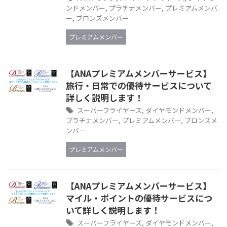
ンドメンバー
,
プラチナメンバー
,
プレミアムメンバ
ー
,
ブロンズメンバー
プレミアムメンバー
【ANAプレミアムメンバーサービス】
旅行・日常での優待サービスについて
詳しく説明します！
スーパーフライヤーズ
,
ダイヤモンドメンバー
,
プラチナメンバー
,
プレミアムメンバー
,
ブロンズメ
ンバー
プレミアムメンバー
【ANAプレミアムメンバーサービス】
マイル・ポイントの優待サービスにつ
いて詳しく説明します！
スーパーフライヤーズ
,
ダイヤモンドメンバー
,