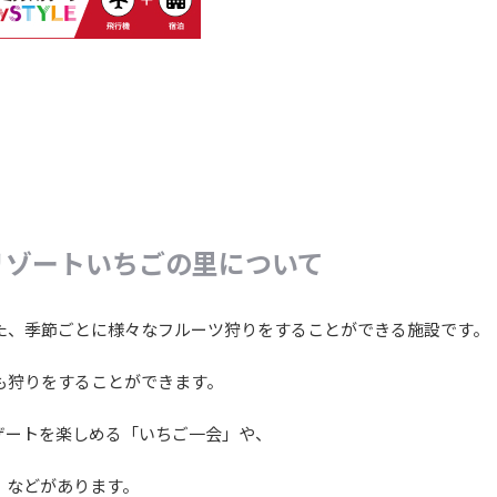
リゾートいちごの里について
、季節ごとに様々なフルーツ狩りをすることができる施設です。
も狩りをすることができます。
ザートを楽しめる「いちご一会」や、
」などがあります。