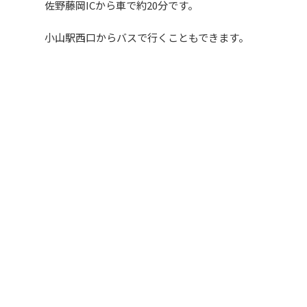
佐野藤岡ICから車で約20分です。
小山駅西口からバスで行くこともできます。