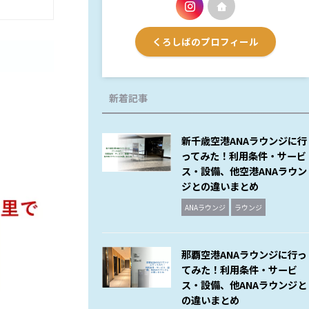
くろしばのプロフィール
新着記事
新千歳空港ANAラウンジに行
ってみた！利用条件・サービ
ス・設備、他空港ANAラウン
ジとの違いまとめ
ANAラウンジ
ラウンジ
那覇空港ANAラウンジに行っ
てみた！利用条件・サービ
ス・設備、他ANAラウンジと
の違いまとめ