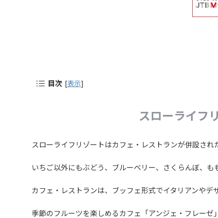
目次
[
表示
]
スローライフ
スローライフリゾートはカフェ・レストランが併設された
いちご以外にもぶどう、ブルーベリー、さくらんぼ、も
カフェ・レストランは、ブッフェ形式でイタリアンやデ
季節のフルーツを楽しめるカフェ「アンジェ・フレーゼ