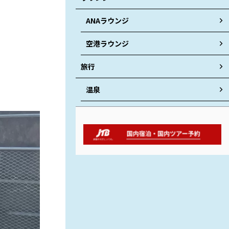
ANAラウンジ
空港ラウンジ
旅行
温泉