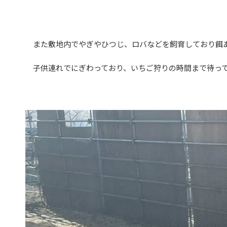
また敷地内でやぎやひつじ、ロバなどを飼育しており餌
子供連れでにぎわっており、いちご狩りの時間まで待って