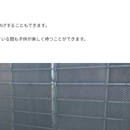
あげすることもできます。
いる間も子供が楽しく待つことができます。