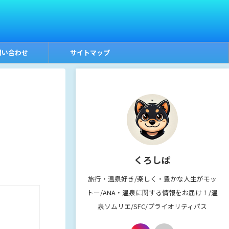
問い合わせ
サイトマップ
くろしば
旅行・温泉好き/楽しく・豊かな人生がモッ
トー/ANA・温泉に関する情報をお届け！/温
泉ソムリエ/SFC/プライオリティパス