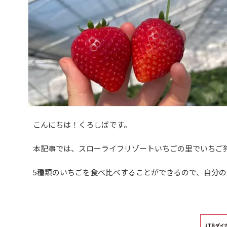
こんにちは！くろしばです。
本記事では、スローライフリゾートいちごの里でいちご狩
5種類のいちごを食べ比べすることができるので、自分の