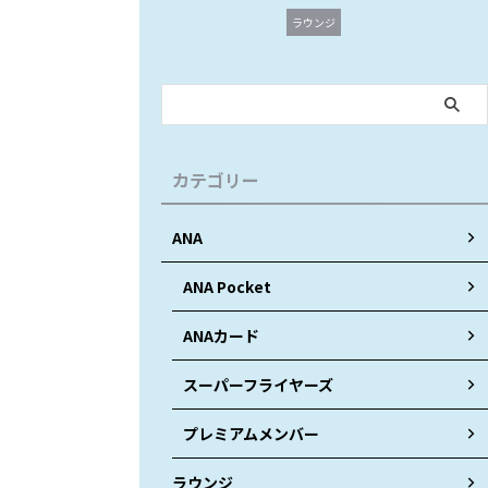
ラウンジ
カテゴリー
ANA
ANA Pocket
ANAカード
スーパーフライヤーズ
プレミアムメンバー
ラウンジ