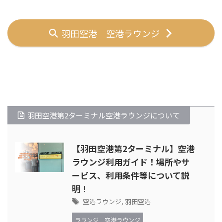
羽田空港 空港ラウンジ
羽田空港第2ターミナル空港ラウンジについて
【羽田空港第2ターミナル】空港
ラウンジ利用ガイド！場所やサ
ービス、利用条件等について説
明！
空港ラウンジ
,
羽田空港
ラウンジ
空港ラウンジ