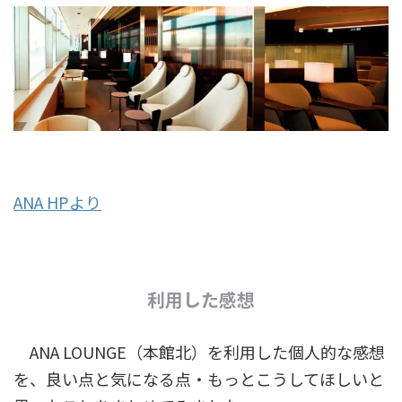
ANA HPより
利用した感想
ANA LOUNGE（本館北）を利用した個人的な感想
を、良い点と気になる点・もっとこうしてほしいと