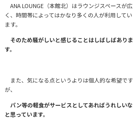
ANA LOUNGE（本館北）はラウンジスペースが広
く、時間帯によってはかなり多くの人が利用してい
ます。
そのため騒がしいと感じることはしばしばありま
す。
また、気になる点というよりは個人的な希望です
が、
パン等の軽食がサービスとしてあればうれしいな
と思っています。