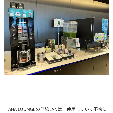
ANA LOUNGEの無線LANは、使用していて不快に