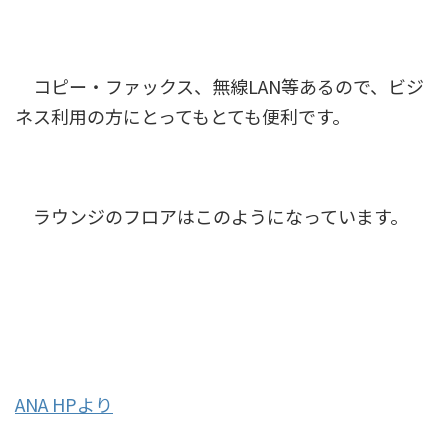
コピー・ファックス、無線LAN等あるので、ビジ
ネス利用の方にとってもとても便利です。
ラウンジのフロアはこのようになっています。
ANA HPより