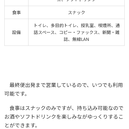
食事
スナック
トイレ、多目的トイレ、授乳室、喫煙所、通
設備
話スペース、コピー・ファックス、新聞・雑
誌、無線LAN
最終便出発まで営業しているので、いつでも利用
可能です。
食事はスナックのみですが、持ち込み可能なので
お酒やソフトドリンクを楽しみながゆっくりするこ
とができます。