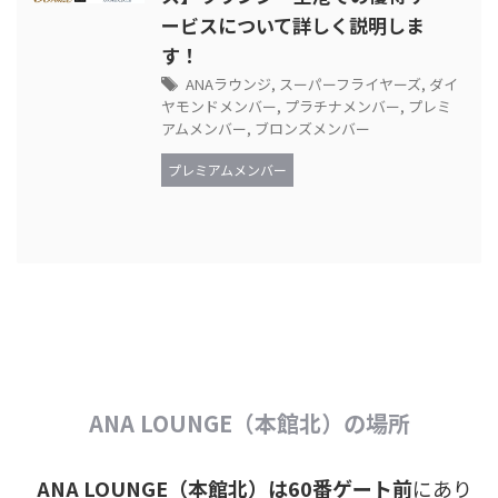
ービスについて詳しく説明しま
す！
ANAラウンジ
,
スーパーフライヤーズ
,
ダイ
ヤモンドメンバー
,
プラチナメンバー
,
プレミ
アムメンバー
,
ブロンズメンバー
プレミアムメンバー
ANA LOUNGE（本館北）の場所
ANA LOUNGE（本館北）は60番ゲート前
にあり