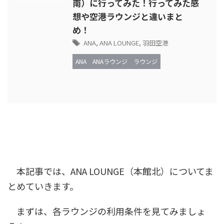
南）に行ってみた！行ってみた感
想や空港ラウンジと違いまと
め！
ANA
,
ANA LOUNGE
,
羽田空港
ANA
ANAラウンジ
ラウンジ
本記事では、ANA LOUNGE（本館北）についてま
とめていきます。
まずは、各ラウンジの利用条件を見てみましょ