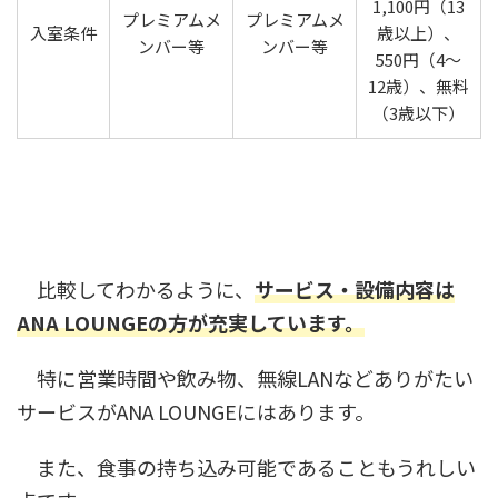
1,100円（13
プレミアムメ
プレミアムメ
入室条件
歳以上）、
ンバー等
ンバー等
550円（4～
12歳）、無料
（3歳以下）
比較してわかるように、
サービス・設備内容は
ANA LOUNGEの方が充実しています。
特に営業時間や飲み物、無線LANなどありがたい
サービスがANA LOUNGEにはあります。
また、食事の持ち込み可能であることもうれしい