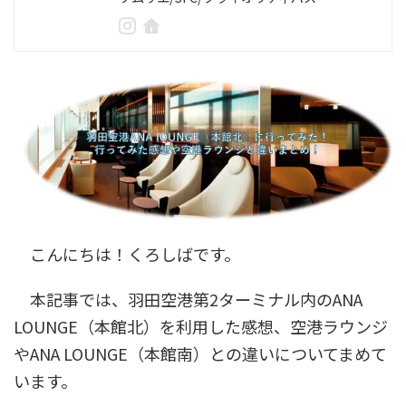
こんにちは！くろしばです。
本記事では、羽田空港第2ターミナル内のANA
LOUNGE（本館北）を利用した感想、空港ラウンジ
やANA LOUNGE（本館南）との違いについてまめて
います。