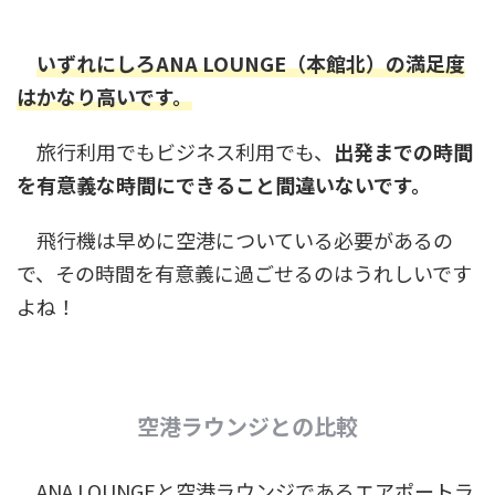
いずれにしろANA LOUNGE（本館北）の満足度
はかなり高いです。
旅行利用でもビジネス利用でも、
出発までの時間
を有意義な時間にできること間違いないです。
飛行機は早めに空港についている必要があるの
で、その時間を有意義に過ごせるのはうれしいです
よね！
空港ラウンジとの比較
ANA LOUNGEと空港ラウンジであるエアポートラ