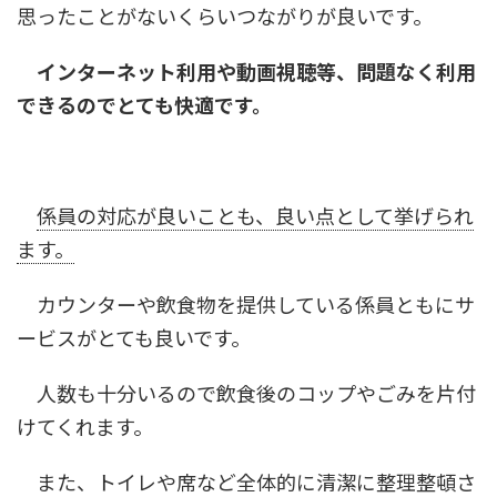
思ったことがないくらいつながりが良いです。
インターネット利用や動画視聴等、問題なく利用
できるのでとても快適です。
係員の対応が良いことも、良い点として挙げられ
ます。
カウンターや飲食物を提供している係員ともにサ
ービスがとても良いです。
人数も十分いるので飲食後のコップやごみを片付
けてくれます。
また、トイレや席など全体的に清潔に整理整頓さ