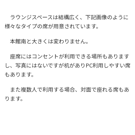
ラウンジスペースは結構広く、下記画像のように
様々なタイプの席が用意されています。
本館南と大きくは変わりません。
座席にはコンセントが利用できる場所もあります
し、写真にはないですが机がありPC利用しやすい席
もあります。
また複数人で利用する場合、対面で座れる席もあ
ります。