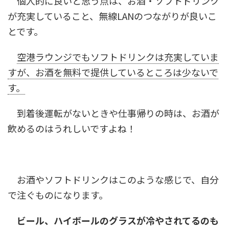
個人的に良いと思う点は、お酒・ソフトドリンク
が充実していること、無線LANのつながりが良いこ
とです。
空港ラウンジでもソフトドリンクは充実していま
すが、お酒を無料で提供しているところは少ないで
す。
到着後運転がないときや仕事帰りの時は、お酒が
飲めるのはうれしいですよね！
お酒やソフトドリンクはこのような感じで、自分
で注ぐものになります。
ビール、ハイボールのグラスが冷やされてるのも