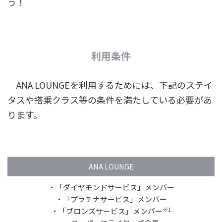
う！
利用条件
ANA LOUNGEを利用するためには、下記のステイ
タスや搭乗クラス等の条件を満たしている必要があ
ります。
ANA LOUNGE
・「ダイヤモンドサービス」メンバー
・「プラチナサービス」メンバー
※1
・「ブロンズサービス」メンバー