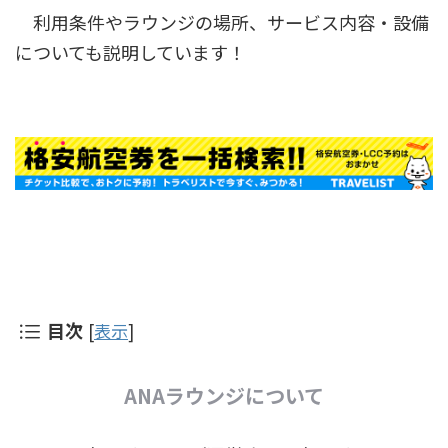
利用条件やラウンジの場所、サービス内容・設備
についても説明しています！
目次
[
表示
]
ANAラウンジについて