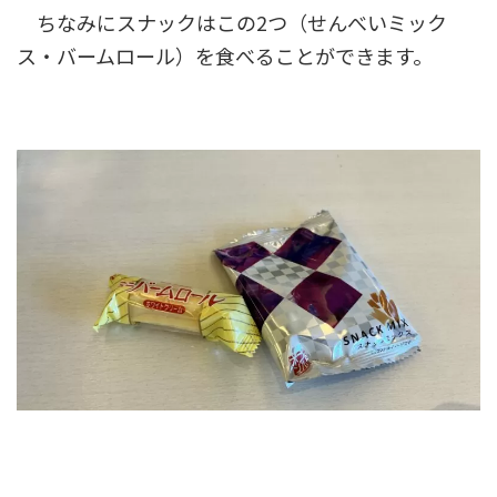
ちなみにスナックはこの2つ（せんべいミック
ス・バームロール）を食べることができます。