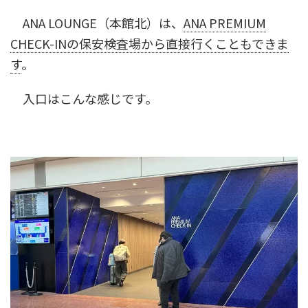
ANA LOUNGE（本館北）は、
ANA PREMIUM
CHECK-INの保安検査場から直接行くこともできま
す
。
入口はこんな感じです。