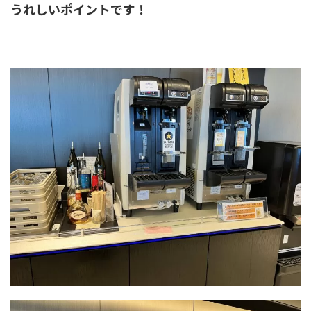
うれしいポイントです！