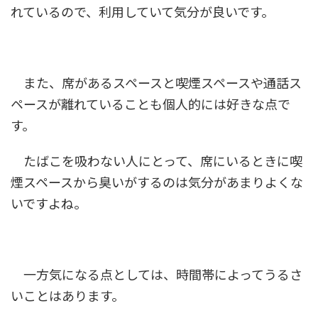
れているので、利用していて気分が良いです。
また、席があるスペースと喫煙スペースや通話ス
ペースが離れていることも個人的には好きな点で
す。
たばこを吸わない人にとって、席にいるときに喫
煙スペースから臭いがするのは気分があまりよくな
いですよね。
一方気になる点としては、時間帯によってうるさ
いことはあります。