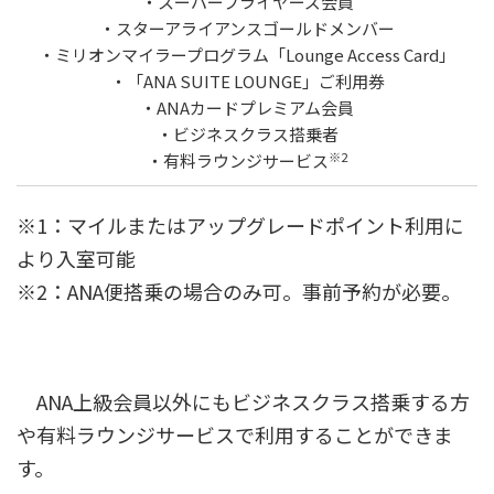
・スーパーフライヤーズ会員
・スターアライアンスゴールドメンバー
・ミリオンマイラープログラム「Lounge Access Card」
・「ANA SUITE LOUNGE」ご利用券
・ANAカードプレミアム会員
・ビジネスクラス搭乗者
※2
・有料ラウンジサービス
※1：マイルまたはアップグレードポイント利用に
より入室可能
※2：ANA便搭乗の場合のみ可。事前予約が必要。
ANA上級会員以外にもビジネスクラス搭乗する方
や有料ラウンジサービスで利用することができま
す。