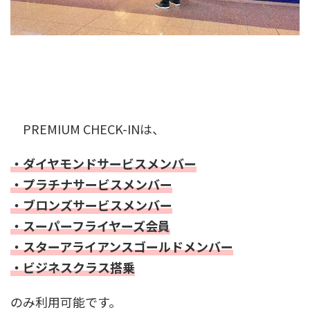
PREMIUM CHECK-INは、
・ダイヤモンドサービスメンバー
・プラチナサービスメンバー
・ブロンズサービスメンバー
・スーパーフライヤーズ会員
・スターアライアンスゴールドメンバー
・ビジネスクラス搭乗
のみ利用可能です。