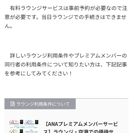
有料ラウンジサービスは事前予約が必要なので注
意が必要です。当日ラウンジでの手続きはできませ
ん。
詳しいラウンジ利用条件やプレミアムメンバーの
同行者の利用条件について知りたい方は、下記記事
を参考にしてみてください！
ラウンジ利用条件について
【ANAプレミアムメンバーサービ
ス】ラウンジ・空港での優待サ