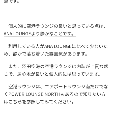
点です。
個人的に空港ラウンジの良いと思っている点は、
ANA LOUNGEより静かなことです。
利用している人がANA LOUNGEに比べて少ないた
め、静かで落ち着いた雰囲気があります。
また、羽田空港の空港ラウンジは内装が上質な感
じで、居心地が良いと個人的には思っています。
空港ラウンジは、エアポートラウンジ南だけでな
くPOWER LOUNGE NORTHもあるので知りたい方
はこちらを参照してみてください。