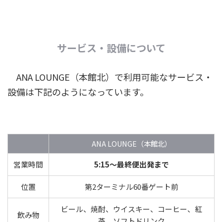
サービス・設備について
ANA LOUNGE（本館北）で利用可能なサービス・
設備は下記のようになっています。
ANA LOUNGE（本館北）
営業時間
5:15～最終便出発まで
位置
第2ターミナル60番ゲート前
ビール、焼酎、ウイスキー、コーヒー、紅
飲み物
茶、ソフトドリンク