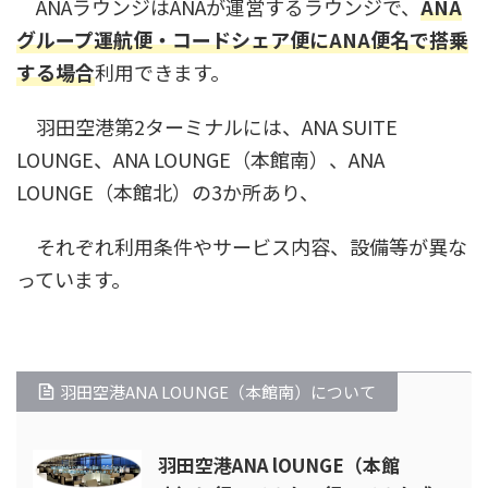
ANAラウンジはANAが運営するラウンジで、
ANA
グループ運航便・コードシェア便にANA便名で搭乗
する場合
利用できます。
羽田空港第2ターミナルには、ANA SUITE
LOUNGE、ANA LOUNGE（本館南）、ANA
LOUNGE（本館北）の3か所あり、
それぞれ利用条件やサービス内容、設備等が異な
っています。
羽田空港ANA LOUNGE（本館南）について
羽田空港ANA lOUNGE（本館